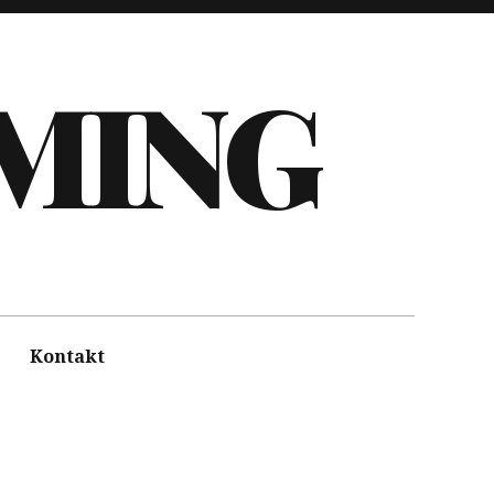
AMING
Kontakt