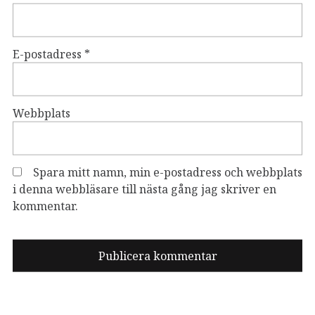
E-postadress
*
Webbplats
Spara mitt namn, min e-postadress och webbplats
i denna webbläsare till nästa gång jag skriver en
kommentar.