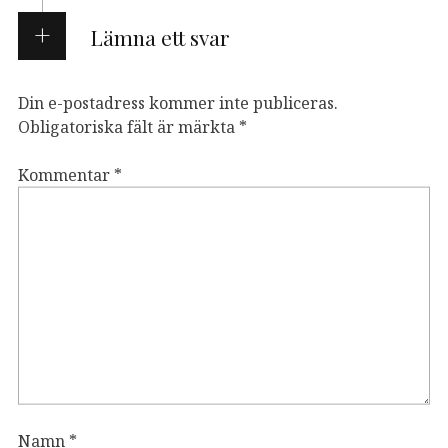
Lämna ett svar
Din e-postadress kommer inte publiceras.
Obligatoriska fält är märkta
*
Kommentar
*
Namn
*